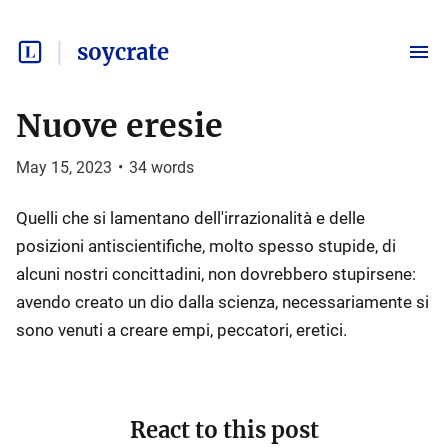
soycrate
Nuove eresie
May 15, 2023
•
34
words
Quelli che si lamentano dell'irrazionalità e delle
posizioni antiscientifiche, molto spesso stupide, di
alcuni nostri concittadini, non dovrebbero stupirsene:
avendo creato un dio dalla scienza, necessariamente si
sono venuti a creare empi, peccatori, eretici.
React to this post