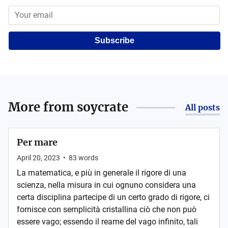
Subscribe
More from
soycrate
All posts
Per mare
April 20, 2023
•
83
words
La matematica, e più in generale il rigore di una
scienza, nella misura in cui ognuno considera una
certa disciplina partecipe di un certo grado di rigore, ci
fornisce con semplicità cristallina ciò che non può
essere vago; essendo il reame del vago infinito, tali