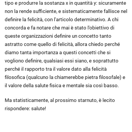
tipo e produrre la sostanza x in quantità y: sicuramente
non la rende sufficiente, e sistematicamente fallisce nel
definire la felicità, con l'articolo determinativo. A chi
concorda e fa notare che mai è stato l'obiettivo di
queste organizzazioni definire un concetto tanto
astratto come quello di felicità, allora chiedo perché
diamo tanta importanza a questi concetti che si
vogliono definire, qualsiasi essi siano, e soprattutto
perché il rapporto tra il valore dato alla felicità
filosofica (qualcuno la chiamerebbe pietra filosofale) e
il valore della salute fisica e mentale sia così basso.
Ma statisticamente, al prossimo starnuto, è lecito
rispondere: salute!