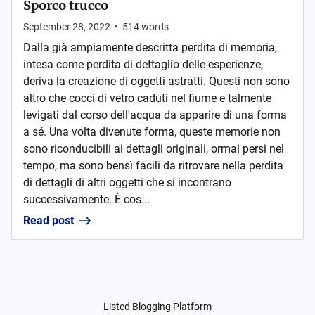
Sporco trucco
September 28, 2022
•
514
words
Dalla già ampiamente descritta perdita di memoria,
intesa come perdita di dettaglio delle esperienze,
deriva la creazione di oggetti astratti. Questi non sono
altro che cocci di vetro caduti nel fiume e talmente
levigati dal corso dell'acqua da apparire di una forma
a sé. Una volta divenute forma, queste memorie non
sono riconducibili ai dettagli originali, ormai persi nel
tempo, ma sono bensì facili da ritrovare nella perdita
di dettagli di altri oggetti che si incontrano
successivamente. È cos...
Read post
Listed Blogging Platform