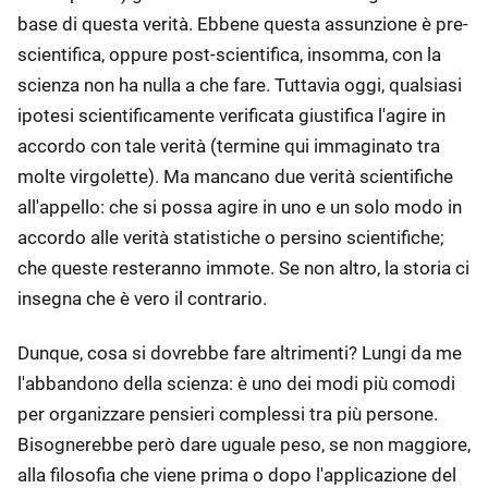
base di questa verità. Ebbene questa assunzione è pre-
scientifica, oppure post-scientifica, insomma, con la
scienza non ha nulla a che fare. Tuttavia oggi, qualsiasi
ipotesi scientificamente verificata giustifica l'agire in
accordo con tale verità (termine qui immaginato tra
molte virgolette). Ma mancano due verità scientifiche
all'appello: che si possa agire in uno e un solo modo in
accordo alle verità statistiche o persino scientifiche;
che queste resteranno immote. Se non altro, la storia ci
insegna che è vero il contrario.
Dunque, cosa si dovrebbe fare altrimenti? Lungi da me
l'abbandono della scienza: è uno dei modi più comodi
per organizzare pensieri complessi tra più persone.
Bisognerebbe però dare uguale peso, se non maggiore,
alla filosofia che viene prima o dopo l'applicazione del