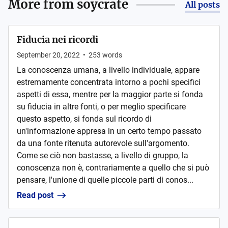
More from
soycrate
All posts
Fiducia nei ricordi
September 20, 2022
•
253
words
La conoscenza umana, a livello individuale, appare
estremamente concentrata intorno a pochi specifici
aspetti di essa, mentre per la maggior parte si fonda
su fiducia in altre fonti, o per meglio specificare
questo aspetto, si fonda sul ricordo di
un'informazione appresa in un certo tempo passato
da una fonte ritenuta autorevole sull'argomento.
Come se ciò non bastasse, a livello di gruppo, la
conoscenza non è, contrariamente a quello che si può
pensare, l'unione di quelle piccole parti di conos...
Read post