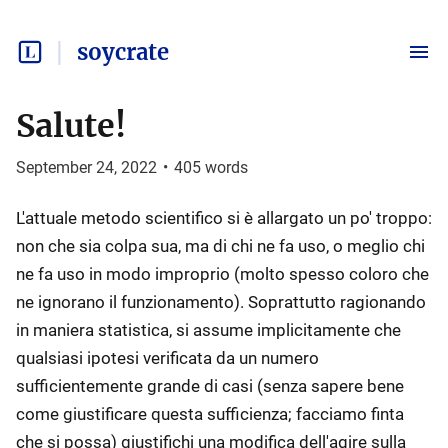
soycrate
Salute!
September 24, 2022
•
405
words
L'attuale metodo scientifico si è allargato un po' troppo:
non che sia colpa sua, ma di chi ne fa uso, o meglio chi
ne fa uso in modo improprio (molto spesso coloro che
ne ignorano il funzionamento). Soprattutto ragionando
in maniera statistica, si assume implicitamente che
qualsiasi ipotesi verificata da un numero
sufficientemente grande di casi (senza sapere bene
come giustificare questa sufficienza; facciamo finta
che si possa) giustifichi una modifica dell'agire sulla