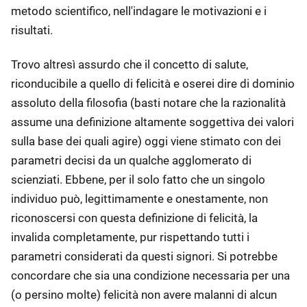
metodo scientifico, nell'indagare le motivazioni e i
risultati.
Trovo altresì assurdo che il concetto di salute,
riconducibile a quello di felicità e oserei dire di dominio
assoluto della filosofia (basti notare che la razionalità
assume una definizione altamente soggettiva dei valori
sulla base dei quali agire) oggi viene stimato con dei
parametri decisi da un qualche agglomerato di
scienziati. Ebbene, per il solo fatto che un singolo
individuo può, legittimamente e onestamente, non
riconoscersi con questa definizione di felicità, la
invalida completamente, pur rispettando tutti i
parametri considerati da questi signori. Si potrebbe
concordare che sia una condizione necessaria per una
(o persino molte) felicità non avere malanni di alcun