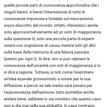
quelle piccole parti di conoscenza approfondita che i
singoli hanno: è bensì l'intersezione di tutte le
conoscenze imprecise e fondate sul meccanismo
sopra descritto del ricordo. Infatti, riferendoci anche
solo approssimativamente ad un voto di maggioranza
sulla questione Q, solo una piccola parte di esperti
voterà con cognizione di causa, mentre tutti gli altri
sulla base della memoria di una fiducia passata.
Questo per ogni Q. Si dirà: non si può valutare la
conoscenza dell'umanità con voti di maggioranza, e lo
si dirà a ragione. Tuttavia, si noti come l'esprimere
un'idea equivale grossomodo a votare per la sua
diffusione, e perciò se tale media sarà pesata per
l'autorevolezza dell'opinione, tutto potrebbe anche
andare bene, sebbene io sia convinto che questo caso
non si dia mai nella sua globalità. In caso contrario,