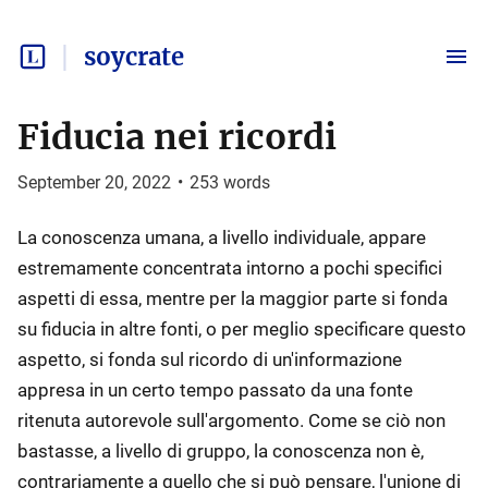
soycrate
Fiducia nei ricordi
September 20, 2022
•
253
words
La conoscenza umana, a livello individuale, appare
estremamente concentrata intorno a pochi specifici
aspetti di essa, mentre per la maggior parte si fonda
su fiducia in altre fonti, o per meglio specificare questo
aspetto, si fonda sul ricordo di un'informazione
appresa in un certo tempo passato da una fonte
ritenuta autorevole sull'argomento. Come se ciò non
bastasse, a livello di gruppo, la conoscenza non è,
contrariamente a quello che si può pensare, l'unione di