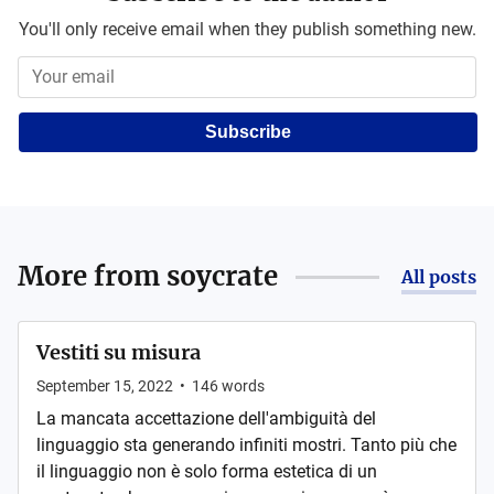
You'll only receive email when they publish something new.
Subscribe
More from
soycrate
All posts
Vestiti su misura
September 15, 2022
•
146
words
La mancata accettazione dell'ambiguità del
linguaggio sta generando infiniti mostri. Tanto più che
il linguaggio non è solo forma estetica di un