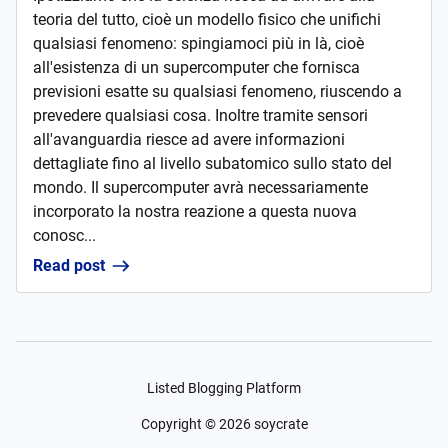
teoria del tutto, cioè un modello fisico che unifichi
qualsiasi fenomeno: spingiamoci più in là, cioè
all'esistenza di un supercomputer che fornisca
previsioni esatte su qualsiasi fenomeno, riuscendo a
prevedere qualsiasi cosa. Inoltre tramite sensori
all'avanguardia riesce ad avere informazioni
dettagliate fino al livello subatomico sullo stato del
mondo. Il supercomputer avrà necessariamente
incorporato la nostra reazione a questa nuova
conosc...
Read post
Listed Blogging Platform
Copyright ©
2026
soycrate