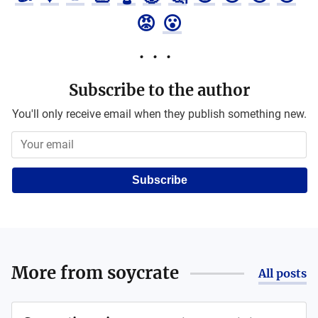
😡
😮
Subscribe to the author
You'll only receive email when they publish something new.
Subscribe
More from
soycrate
All posts