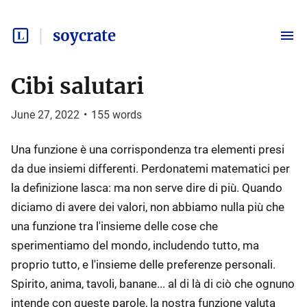
soycrate
Cibi salutari
June 27, 2022
•
155
words
Una funzione è una corrispondenza tra elementi presi
da due insiemi differenti. Perdonatemi matematici per
la definizione lasca: ma non serve dire di più. Quando
diciamo di avere dei valori, non abbiamo nulla più che
una funzione tra l'insieme delle cose che
sperimentiamo del mondo, includendo tutto, ma
proprio tutto, e l'insieme delle preferenze personali.
Spirito, anima, tavoli, banane... al di là di ciò che ognuno
intende con queste parole, la nostra funzione valuta