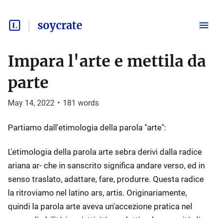
soycrate
Impara l'arte e mettila da
parte
May 14, 2022
•
181
words
Partiamo dall'etimologia della parola "arte":
L'etimologia della parola arte sebra derivi dalla radice
ariana ar- che in sanscrito significa andare verso, ed in
senso traslato, adattare, fare, produrre. Questa radice
la ritroviamo nel latino ars, artis. Originariamente,
quindi la parola arte aveva un'accezione pratica nel