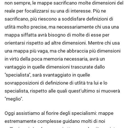
non sempre, le mappe sacrificano molte dimensioni del
reale per focalizzarsi su una di interesse. Più ne
sacrificano, più riescono a soddisfare definizioni di
utlità molto precise, ma necessariamente chi usa una
mappa siffatta avrà bisogno di molte di esse per
orientarsi rispetto ad altre dimensioni. Mentre chi usa
una mappa più vaga, ma che abbraccia più dimensioni
in virtù della poca memoria necessaria, avrà un
vantaggio in quelle dimensioni trascurate dallo
"specialista", sarà svantaggiato in quelle
sovrapposizioni di definizione di utlità tra lui e lo
specialista, rispetto alle quali quest'ultimo si muoverà
"meglio".
Oggi assistiamo al fiorire degli specialismi: mappe
estremamente complesse guidano molti di noi