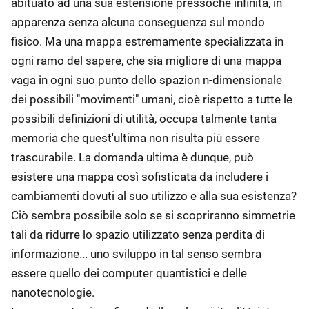
abituato ad una sua estensione pressoché infinita, in
apparenza senza alcuna conseguenza sul mondo
fisico. Ma una mappa estremamente specializzata in
ogni ramo del sapere, che sia migliore di una mappa
vaga in ogni suo punto dello spazion n-dimensionale
dei possibili "movimenti" umani, cioè rispetto a tutte le
possibili definizioni di utilità, occupa talmente tanta
memoria che quest'ultima non risulta più essere
trascurabile. La domanda ultima è dunque, può
esistere una mappa così sofisticata da includere i
cambiamenti dovuti al suo utilizzo e alla sua esistenza?
Ciò sembra possibile solo se si scopriranno simmetrie
tali da ridurre lo spazio utilizzato senza perdita di
informazione... uno sviluppo in tal senso sembra
essere quello dei computer quantistici e delle
nanotecnologie.