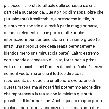
più piccoli, allo stato attuale delle conoscenze una
particella subatomica. Questo tipo di mappa, oltre che
(attualmente) irrealizzabile, è pressoché inutile, in
quanto corrisponde alla realtà per la maggior parte,
meno un elemento, il che porta molte poche
informazioni, pur contenendone il massimo grado (è
infatti una riproduzione della realtà perfettamente
identica meno una minuscola parte). L'altro estremo
corrisponde al concetto di unità, forse per la prima
volta rintracciabile nel Dao dei daoisti, ciò che è senza
nome, il vuoto, ma anche il tutto, e dire cosa
rappresenta sarebbe già un'ulteriore evoluzione di
questa mappa, ma ai nostri fini potremmo anche dire
che rappresenta la realtà con la minima quantità
possibile di informazione. Anche questa mappa porta
pochissime informazioni, anzi nulle, e possiamo dire