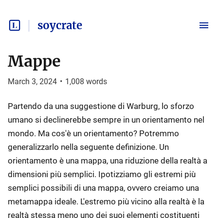
soycrate
Mappe
March 3, 2024
•
1,008
words
Partendo da una suggestione di Warburg, lo sforzo
umano si declinerebbe sempre in un orientamento nel
mondo. Ma cos'è un orientamento? Potremmo
generalizzarlo nella seguente definizione. Un
orientamento è una mappa, una riduzione della realtà a
dimensioni più semplici. Ipotizziamo gli estremi più
semplici possibili di una mappa, ovvero creiamo una
metamappa ideale. L'estremo più vicino alla realtà è la
realtà stessa meno uno dei suoi elementi costituenti