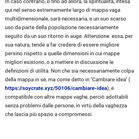
In caso contrario, o fino ad allora, la spiritualità, intesa
qui nel senso estremamente largo di mappa vaga
multidimensionale, sarà necessaria, e un suo scarso
uso da parte della popolazione necessariamente
seguito da un suo ritorno in auge. Attenzione: essa, per
sua natura, tende a far credere di essere migliore
persino rispetto a quelle dimensioni in cui mappe
migliori esistono, o a mettere in discussione le
definizioni di utilità. Non che sia necessariamente colpa
della mappa in sé, ma come detto in "Cambiare idea" (
https://soycrate.xyz/50106/cambiare-idea
), è
compatibile con altre mappe vaghe, perciò adottabili
senza problemi dalle persone, in virtù della vaghezza
che lascia più spazio a compromessi.