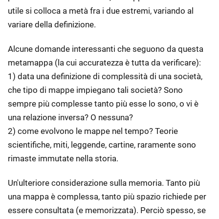
utile si colloca a metà fra i due estremi, variando al
variare della definizione.
Alcune domande interessanti che seguono da questa
metamappa (la cui accuratezza è tutta da verificare):
1) data una definizione di complessità di una società,
che tipo di mappe impiegano tali società? Sono
sempre più complesse tanto più esse lo sono, o vi è
una relazione inversa? O nessuna?
2) come evolvono le mappe nel tempo? Teorie
scientifiche, miti, leggende, cartine, raramente sono
rimaste immutate nella storia.
Un'ulteriore considerazione sulla memoria. Tanto più
una mappa è complessa, tanto più spazio richiede per
essere consultata (e memorizzata). Perciò spesso, se