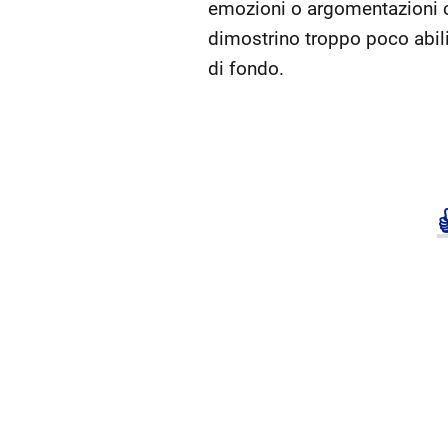
emozioni o argomentazioni con
dimostrino troppo poco abili
di fondo.