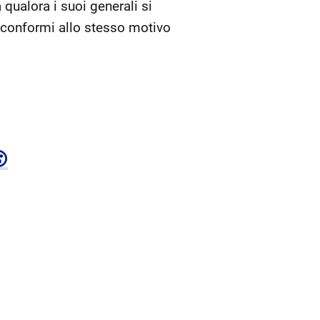
 qualora i suoi generali si
e conformi allo stesso motivo
