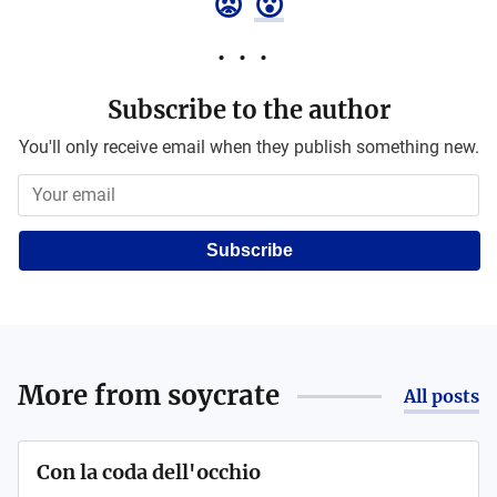
😡
😮
Subscribe to the author
You'll only receive email when they publish something new.
Subscribe
More from
soycrate
All posts
Con la coda dell'occhio