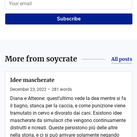
Subscribe
More from
soycrate
All posts
Idee mascherate
December 23, 2022
•
281
words
Diana e Atteone: quest'ultimo vede la dea mentre si fa
il bagno, stanca per la caccia, e come punizione viene
tramutato in cervo e divorato dai cani. Esistono idee
mascherate da simulacri che vengono continuamente
distrutti e ricreati. Queste persistono più delle altre
nella storia, e ci si può arrivare solamente negando