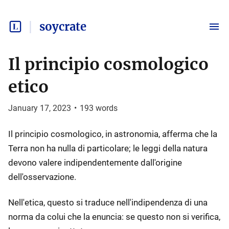
soycrate
Il principio cosmologico
etico
January 17, 2023
•
193
words
Il principio cosmologico, in astronomia, afferma che la
Terra non ha nulla di particolare; le leggi della natura
devono valere indipendentemente dall'origine
dell'osservazione.
Nell'etica, questo si traduce nell'indipendenza di una
norma da colui che la enuncia: se questo non si verifica,