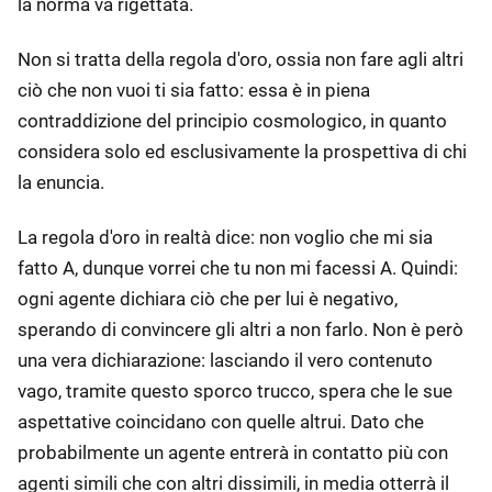
la norma va rigettata.
Non si tratta della regola d'oro, ossia non fare agli altri
ciò che non vuoi ti sia fatto: essa è in piena
contraddizione del principio cosmologico, in quanto
considera solo ed esclusivamente la prospettiva di chi
la enuncia.
La regola d'oro in realtà dice: non voglio che mi sia
fatto A, dunque vorrei che tu non mi facessi A. Quindi:
ogni agente dichiara ciò che per lui è negativo,
sperando di convincere gli altri a non farlo. Non è però
una vera dichiarazione: lasciando il vero contenuto
vago, tramite questo sporco trucco, spera che le sue
aspettative coincidano con quelle altrui. Dato che
probabilmente un agente entrerà in contatto più con
agenti simili che con altri dissimili, in media otterrà il