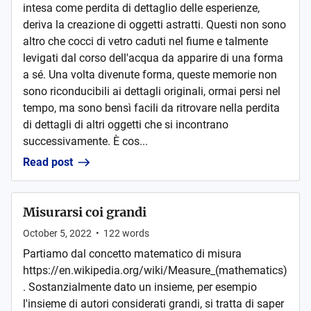
intesa come perdita di dettaglio delle esperienze,
deriva la creazione di oggetti astratti. Questi non sono
altro che cocci di vetro caduti nel fiume e talmente
levigati dal corso dell'acqua da apparire di una forma
a sé. Una volta divenute forma, queste memorie non
sono riconducibili ai dettagli originali, ormai persi nel
tempo, ma sono bensì facili da ritrovare nella perdita
di dettagli di altri oggetti che si incontrano
successivamente. È cos...
Read post
Misurarsi coi grandi
October 5, 2022
•
122
words
Partiamo dal concetto matematico di misura
https://en.wikipedia.org/wiki/Measure_(mathematics)
. Sostanzialmente dato un insieme, per esempio
l'insieme di autori considerati grandi, si tratta di saper