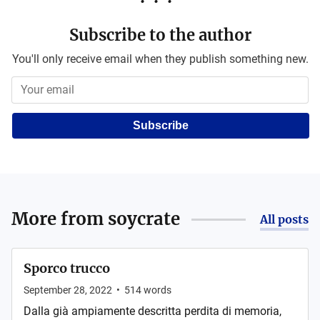
Subscribe to the author
You'll only receive email when they publish something new.
Subscribe
More from
soycrate
All posts
Sporco trucco
September 28, 2022
•
514
words
Dalla già ampiamente descritta perdita di memoria,