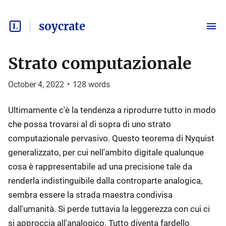
soycrate
Strato computazionale
October 4, 2022
•
128
words
Ultimamente c'è la tendenza a riprodurre tutto in modo
che possa trovarsi al di sopra di uno strato
computazionale pervasivo. Questo teorema di Nyquist
generalizzato, per cui nell'ambito digitale qualunque
cosa è rappresentabile ad una precisione tale da
renderla indistinguibile dalla controparte analogica,
sembra essere la strada maestra condivisa
dall'umanità. Si perde tuttavia la leggerezza con cui ci
si approccia all'analogico. Tutto diventa fardello