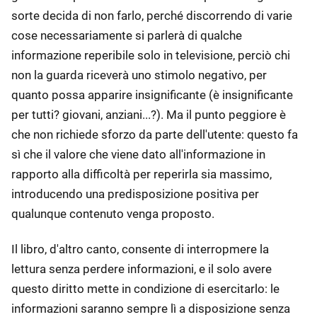
sorte decida di non farlo, perché discorrendo di varie
cose necessariamente si parlerà di qualche
informazione reperibile solo in televisione, perciò chi
non la guarda riceverà uno stimolo negativo, per
quanto possa apparire insignificante (è insignificante
per tutti? giovani, anziani...?). Ma il punto peggiore è
che non richiede sforzo da parte dell'utente: questo fa
sì che il valore che viene dato all'informazione in
rapporto alla difficoltà per reperirla sia massimo,
introducendo una predisposizione positiva per
qualunque contenuto venga proposto.
Il libro, d'altro canto, consente di interropmere la
lettura senza perdere informazioni, e il solo avere
questo diritto mette in condizione di esercitarlo: le
informazioni saranno sempre lì a disposizione senza