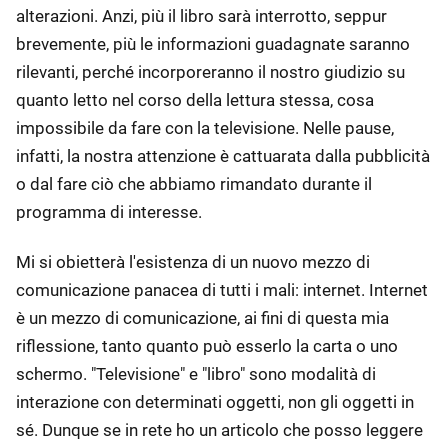
alterazioni. Anzi, più il libro sarà interrotto, seppur
brevemente, più le informazioni guadagnate saranno
rilevanti, perché incorporeranno il nostro giudizio su
quanto letto nel corso della lettura stessa, cosa
impossibile da fare con la televisione. Nelle pause,
infatti, la nostra attenzione è cattuarata dalla pubblicità
o dal fare ciò che abbiamo rimandato durante il
programma di interesse.
Mi si obietterà l'esistenza di un nuovo mezzo di
comunicazione panacea di tutti i mali: internet. Internet
è un mezzo di comunicazione, ai fini di questa mia
riflessione, tanto quanto può esserlo la carta o uno
schermo. "Televisione" e "libro" sono modalità di
interazione con determinati oggetti, non gli oggetti in
sé. Dunque se in rete ho un articolo che posso leggere