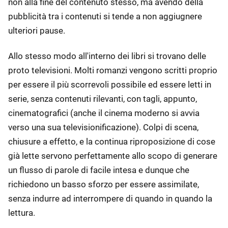
non alla fine del contenuto stesso, ma avendo della
pubblicità tra i contenuti si tende a non aggiugnere
ulteriori pause.
Allo stesso modo all'interno dei libri si trovano delle
proto televisioni. Molti romanzi vengono scritti proprio
per essere il più scorrevoli possibile ed essere letti in
serie, senza contenuti rilevanti, con tagli, appunto,
cinematografici (anche il cinema moderno si avvia
verso una sua televisionificazione). Colpi di scena,
chiusure a effetto, e la continua riproposizione di cose
già lette servono perfettamente allo scopo di generare
un flusso di parole di facile intesa e dunque che
richiedono un basso sforzo per essere assimilate,
senza indurre ad interrompere di quando in quando la
lettura.