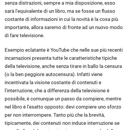
senza distrazioni, sempre a mia disposizione, esso
sarà l'equivalente di un libro, ma se fosse un flusso
costante di informazioni in cui la novità è la cosa più
importante, allora saremo di fronte ad un nuovo modo
di fare televisione.
Esempio eclatante è YouTube che nelle sue più recenti
incarnazioni presenta tutte le caratteristiche tipiche
della televisione, anche senza tirare in ballo la censura
(o la ben peggiore autocensura). Infatti viene
incentivata la visione costante di contenuti e
l'interruzione, che a differenza della televisione è
possibile, è comunque un passo da compiere, mentre
nel libro è l'esatto opposto: devi compiere uno sforzo
per non interrompere. Tanto più che la brevità,
tipicamente, dei contenuti non induce interruzione se