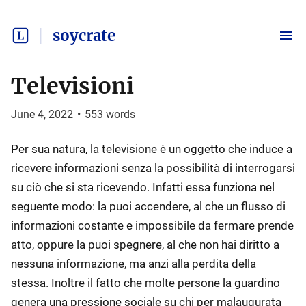
soycrate
Televisioni
June 4, 2022
•
553
words
Per sua natura, la televisione è un oggetto che induce a
ricevere informazioni senza la possibilità di interrogarsi
su ciò che si sta ricevendo. Infatti essa funziona nel
seguente modo: la puoi accendere, al che un flusso di
informazioni costante e impossibile da fermare prende
atto, oppure la puoi spegnere, al che non hai diritto a
nessuna informazione, ma anzi alla perdita della
stessa. Inoltre il fatto che molte persone la guardino
genera una pressione sociale su chi per malaugurata