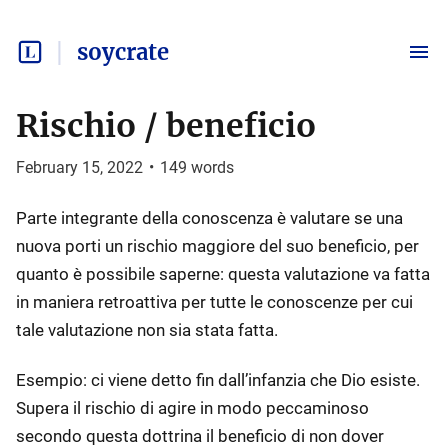
soycrate
Rischio / beneficio
February 15, 2022
•
149
words
Parte integrante della conoscenza è valutare se una
nuova porti un rischio maggiore del suo beneficio, per
quanto è possibile saperne: questa valutazione va fatta
in maniera retroattiva per tutte le conoscenze per cui
tale valutazione non sia stata fatta.
Esempio: ci viene detto fin dall’infanzia che Dio esiste.
Supera il rischio di agire in modo peccaminoso
secondo questa dottrina il beneficio di non dover