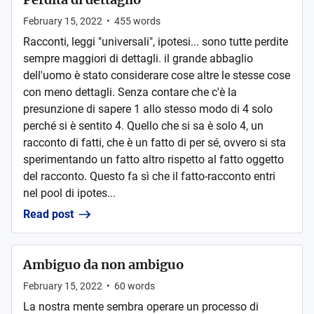
February 15, 2022
•
455
words
Racconti, leggi "universali", ipotesi... sono tutte perdite
sempre maggiori di dettagli. il grande abbaglio
dell'uomo è stato considerare cose altre le stesse cose
con meno dettagli. Senza contare che c'è la
presunzione di sapere 1 allo stesso modo di 4 solo
perché si è sentito 4. Quello che si sa è solo 4, un
racconto di fatti, che è un fatto di per sé, ovvero si sta
sperimentando un fatto altro rispetto al fatto oggetto
del racconto. Questo fa sì che il fatto-racconto entri
nel pool di ipotes...
Read post
Ambiguo da non ambiguo
February 15, 2022
•
60
words
La nostra mente sembra operare un processo di