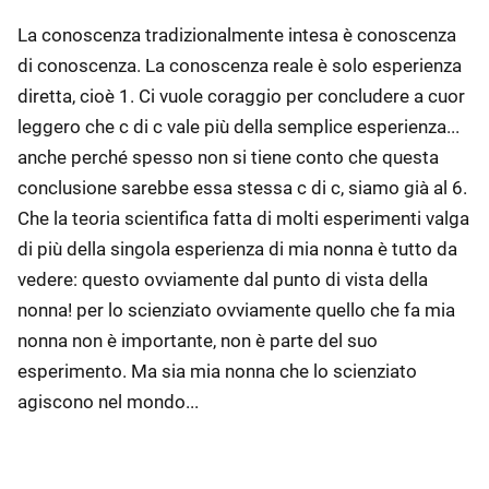
La conoscenza tradizionalmente intesa è conoscenza
di conoscenza. La conoscenza reale è solo esperienza
diretta, cioè 1. Ci vuole coraggio per concludere a cuor
leggero che c di c vale più della semplice esperienza...
anche perché spesso non si tiene conto che questa
conclusione sarebbe essa stessa c di c, siamo già al 6.
Che la teoria scientifica fatta di molti esperimenti valga
di più della singola esperienza di mia nonna è tutto da
vedere: questo ovviamente dal punto di vista della
nonna! per lo scienziato ovviamente quello che fa mia
nonna non è importante, non è parte del suo
esperimento. Ma sia mia nonna che lo scienziato
agiscono nel mondo...