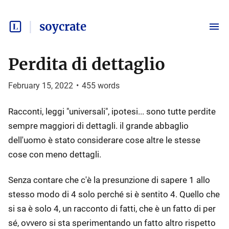
soycrate
Perdita di dettaglio
February 15, 2022
•
455
words
Racconti, leggi "universali", ipotesi... sono tutte perdite
sempre maggiori di dettagli. il grande abbaglio
dell'uomo è stato considerare cose altre le stesse
cose con meno dettagli.
Senza contare che c'è la presunzione di sapere 1 allo
stesso modo di 4 solo perché si è sentito 4. Quello che
si sa è solo 4, un racconto di fatti, che è un fatto di per
sé, ovvero si sta sperimentando un fatto altro rispetto