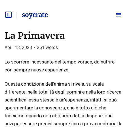
soycrate
La Primavera
April 13, 2023
•
261
words
Lo scorrere incessante del tempo vorace, da nutrire
con sempre nuove esperienze.
Questa condizione dell'anima si rivela, su scala
differente, nella totalità degli uomini e nella loro ricerca
scientifica: essa stessa è un'esperienza, infatti si può
sperimentare la conoscenza, che è tutto ciò che
facciamo quando non abbiamo dati a disposizione,
anzi per essere precisi sempre fino a prova contraria; la