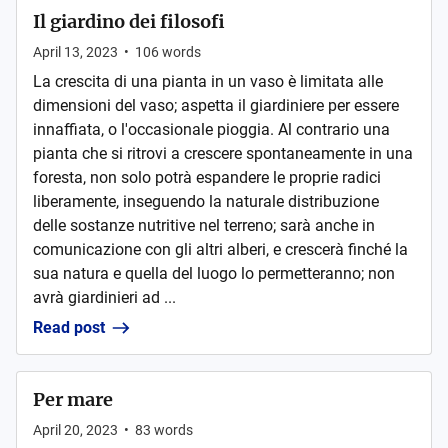
Il giardino dei filosofi
April 13, 2023
•
106
words
La crescita di una pianta in un vaso è limitata alle
dimensioni del vaso; aspetta il giardiniere per essere
innaffiata, o l'occasionale pioggia. Al contrario una
pianta che si ritrovi a crescere spontaneamente in una
foresta, non solo potrà espandere le proprie radici
liberamente, inseguendo la naturale distribuzione
delle sostanze nutritive nel terreno; sarà anche in
comunicazione con gli altri alberi, e crescerà finché la
sua natura e quella del luogo lo permetteranno; non
avrà giardinieri ad ...
Read post
Per mare
April 20, 2023
•
83
words