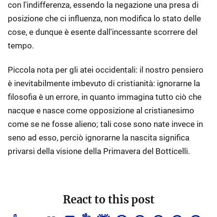
con l'indifferenza, essendo la negazione una presa di
posizione che ci influenza, non modifica lo stato delle
cose, e dunque è esente dall'incessante scorrere del
tempo.
Piccola nota per gli atei occidentali: il nostro pensiero
è inevitabilmente imbevuto di cristianità: ignorarne la
filosofia è un errore, in quanto immagina tutto ciò che
nacque e nasce come opposizione al cristianesimo
come se ne fosse alieno; tali cose sono nate invece in
seno ad esso, perciò ignorarne la nascita significa
privarsi della visione della Primavera del Botticelli.
React to this post