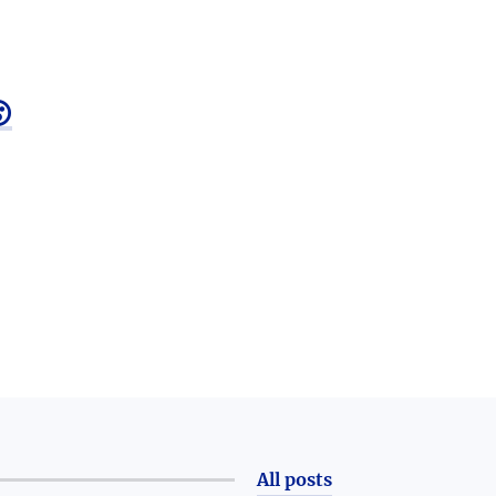

All posts