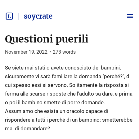
soycrate
Questioni puerili
November 19, 2022
•
273
words
Se siete mai stati o avete conosciuto dei bambini,
sicuramente vi sarà familiare la domanda "perché?", di
cui spesso essi si servono. Solitamente la risposta si
ferma alle scarse risposte che l'adulto sa dare, e prima
o poi il bambino smette di porre domande.
Assumiamo che esista un oracolo capace di
rispondere a tutti i perché di un bambino: smetterebbe
mai di domandare?