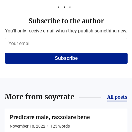
Subscribe to the author
You'll only receive email when they publish something new.
Subscribe
More from
soycrate
All posts
Predicare male, razzolare bene
November 18, 2022
•
123
words