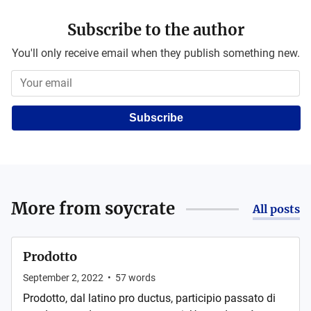
Subscribe to the author
You'll only receive email when they publish something new.
Subscribe
More from
soycrate
All posts
Prodotto
September 2, 2022
•
57
words
Prodotto, dal latino pro ductus, participio passato di