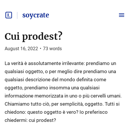
soycrate
Cui prodest?
August 16, 2022
•
73
words
La verità è assolutamente irrilevante: prendiamo un
qualsiasi oggetto, o per meglio dire prendiamo una
qualsiasi descrizione del mondo definita come
oggetto, prendiamo insomma una qualsiasi
informazione memorizzata in uno o più cervelli umani.
Chiamiamo tutto ciò, per semplicità, oggetto. Tutti si
chiedono: questo oggetto è vero? Io preferisco
chiedermi: cui prodest?