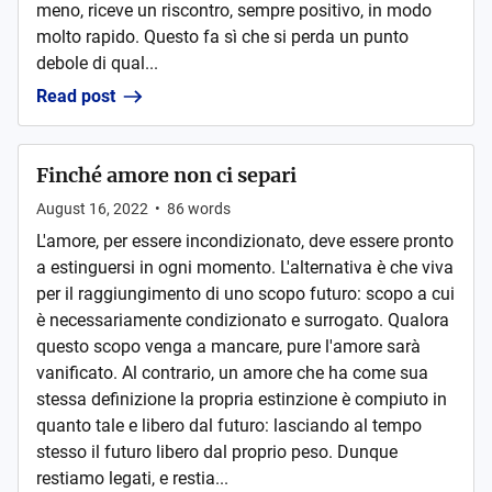
meno, riceve un riscontro, sempre positivo, in modo
molto rapido. Questo fa sì che si perda un punto
debole di qual...
Read post
Finché amore non ci separi
August 16, 2022
•
86
words
L'amore, per essere incondizionato, deve essere pronto
a estinguersi in ogni momento. L'alternativa è che viva
per il raggiungimento di uno scopo futuro: scopo a cui
è necessariamente condizionato e surrogato. Qualora
questo scopo venga a mancare, pure l'amore sarà
vanificato. Al contrario, un amore che ha come sua
stessa definizione la propria estinzione è compiuto in
quanto tale e libero dal futuro: lasciando al tempo
stesso il futuro libero dal proprio peso. Dunque
restiamo legati, e restia...