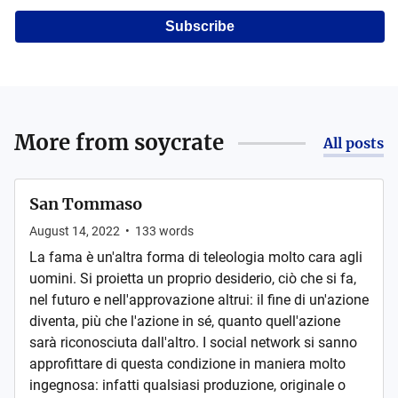
Subscribe
More from
soycrate
All posts
San Tommaso
August 14, 2022
•
133
words
La fama è un'altra forma di teleologia molto cara agli
uomini. Si proietta un proprio desiderio, ciò che si fa,
nel futuro e nell'approvazione altrui: il fine di un'azione
diventa, più che l'azione in sé, quanto quell'azione
sarà riconosciuta dall'altro. I social network si sanno
approfittare di questa condizione in maniera molto
ingegnosa: infatti qualsiasi produzione, originale o