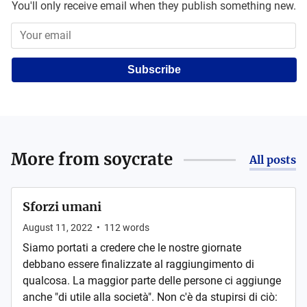
You'll only receive email when they publish something new.
Subscribe
More from
soycrate
All posts
Sforzi umani
August 11, 2022
•
112
words
Siamo portati a credere che le nostre giornate
debbano essere finalizzate al raggiungimento di
qualcosa. La maggior parte delle persone ci aggiunge
anche "di utile alla società". Non c'è da stupirsi di ciò: