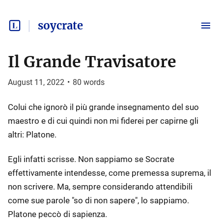
soycrate
Il Grande Travisatore
August 11, 2022
•
80
words
Colui che ignorò il più grande insegnamento del suo
maestro e di cui quindi non mi fiderei per capirne gli
altri: Platone.
Egli infatti scrisse. Non sappiamo se Socrate
effettivamente intendesse, come premessa suprema, il
non scrivere. Ma, sempre considerando attendibili
come sue parole "so di non sapere", lo sappiamo.
Platone peccò di sapienza.