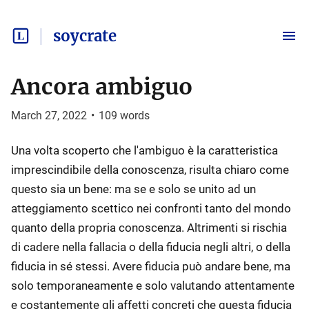
soycrate
Ancora ambiguo
March 27, 2022
•
109
words
Una volta scoperto che l'ambiguo è la caratteristica
imprescindibile della conoscenza, risulta chiaro come
questo sia un bene: ma se e solo se unito ad un
atteggiamento scettico nei confronti tanto del mondo
quanto della propria conoscenza. Altrimenti si rischia
di cadere nella fallacia o della fiducia negli altri, o della
fiducia in sé stessi. Avere fiducia può andare bene, ma
solo temporaneamente e solo valutando attentamente
e costantemente gli affetti concreti che questa fiducia