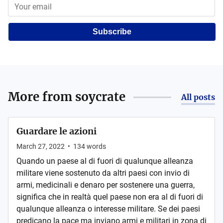
Subscribe
More from
soycrate
All posts
Guardare le azioni
March 27, 2022
•
134
words
Quando un paese al di fuori di qualunque alleanza
militare viene sostenuto da altri paesi con invio di
armi, medicinali e denaro per sostenere una guerra,
significa che in realtà quel paese non era al di fuori di
qualunque alleanza o interesse militare. Se dei paesi
predicano la pace ma inviano armi e militari in zona di