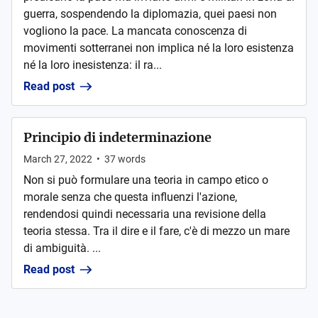
guerra, sospendendo la diplomazia, quei paesi non
vogliono la pace. La mancata conoscenza di
movimenti sotterranei non implica né la loro esistenza
né la loro inesistenza: il ra...
Read post
Principio di indeterminazione
March 27, 2022
•
37
words
Non si può formulare una teoria in campo etico o
morale senza che questa influenzi l'azione,
rendendosi quindi necessaria una revisione della
teoria stessa. Tra il dire e il fare, c'è di mezzo un mare
di ambiguità. ...
Read post